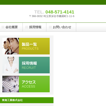
TEL.
048-571-4141
〒366-0032 埼玉県深谷市幡羅町1-11-6
会社概要
採用情報
お問い合わせ
東南工業株式会社